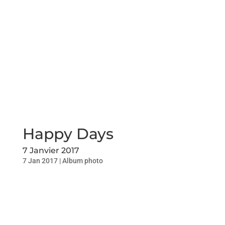
Happy Days
7 Janvier 2017
7 Jan 2017
|
Album photo