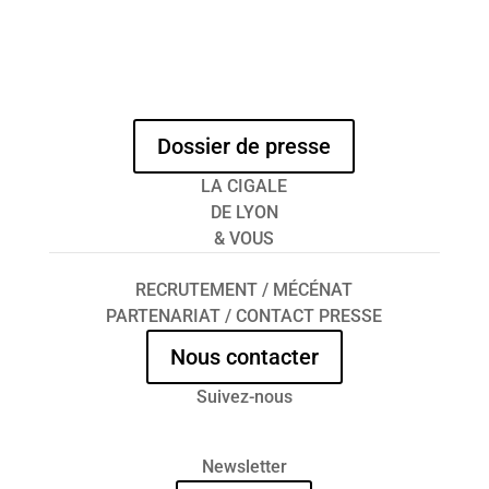
Dossier de presse
LA CIGALE
DE LYON
& VOUS
RECRUTEMENT / MÉCÉNAT
PARTENARIAT / CONTACT PRESSE
Nous contacter
Suivez-nous
Newsletter