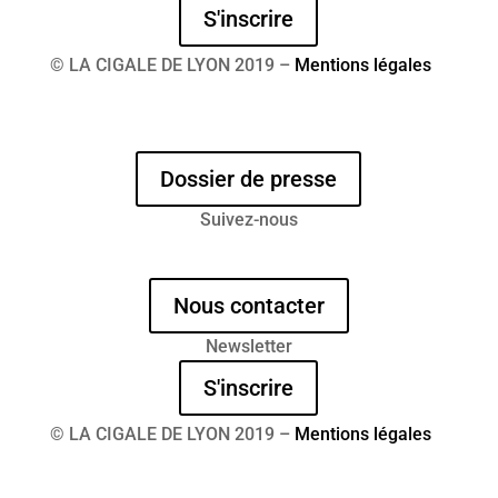
S'inscrire
© LA CIGALE DE LYON 2019 –
Mentions légales
Dossier de presse
Suivez-nous
Nous contacter
Newsletter
S'inscrire
© LA CIGALE DE LYON 2019 –
Mentions légales