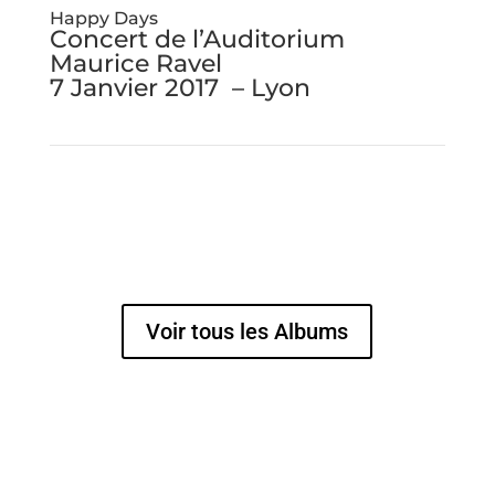
Happy Days
Concert de l’Auditorium
Maurice Ravel
7 Janvier 2017 – Lyon
Voir tous les Albums