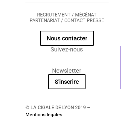
RECRUTEMENT / MÉCÉNAT
PARTENARIAT / CONTACT PRESSE
Nous contacter
Suivez-nous
Newsletter
S'inscrire
© LA CIGALE DE LYON 2019 –
Mentions légales