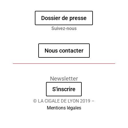
Dossier de presse
Suivez-nous
Nous contacter
Newsletter
S'inscrire
© LA CIGALE DE LYON 2019 –
Mentions légales