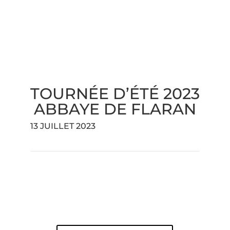
TOURNÉE D’ÉTÉ 2023
ABBAYE DE FLARAN
13 JUILLET 2023